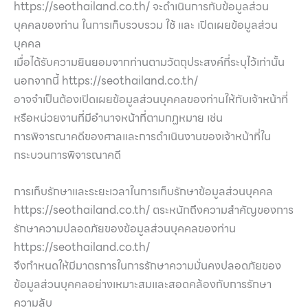
https://seothailand.co.th/ จะดำเนินการกับข้อมูลส่วน
บุคคลของท่าน ในการเก็บรวบรวม ใช้ และ เปิดเผยข้อมูลส่วน
บุคคล
เมื่อได้รับความยินยอมจากท่านตามวัตถุประสงค์ที่ระบุไว้เท่านั้น
นอกจากนี้ https://seothailand.co.th/
อาจจำเป็นต้องเปิดเผยข้อมูลส่วนบุคคลของท่านให้กับเจ้าหน้าที่
หรือหน่วยงานที่มีอำนาจหน้าที่ตามกฏหมาย เช่น
การพิจารณาคดีของศาลและการดำเนินงานของเจ้าหน้าที่ใน
กระบวนการพิจารณาคดี
การเก็บรักษาและระยะเวลาในการเก็บรักษาข้อมูลส่วนบุคคล
https://seothailand.co.th/ ตระหนักถึงความสำคัญของการ
รักษาความปลอดภัยของข้อมูลส่วนบุคคลของท่าน
https://seothailand.co.th/
จึงกำหนดให้มีมาตรการในการรักษาความมั่นคงปลอดภัยของ
ข้อมูลส่วนบุคคลอย่างเหมาะสมและสอดคล้องกับการรักษา
ความลับ