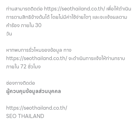
ท่านสามารถติดต่อ https://seothailand.co.th/ เพื่อให้ดำเนิน
การตามสิทธิข้างต้นได้ โดยไม่มีค่าใช้จ่ายใดๆ และจะแจ้งผลตาม
คำร้อง ภายใน 30
วัน
หากพบการรั่วไหมของข้อมูล ทาง
https://seothailand.co.th/ จะดำเนินการแจ้งให้ท่านทราบ
ภายใน 72 ชั่วโมง
ช่องทางติดต่อ
ผู้ควบคุมข้อมูลส่วนบุคคล
https://seothailand.co.th/
SEO THAILAND