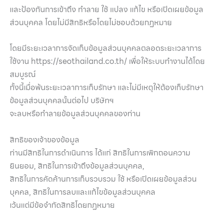
และป้องกันการเข้าถึง ทำลาย ใช้ แปลง แก้ไข หรือเปิดเผยข้อมูล
ส่วนบุคคล โดยไม่มีสิทธิหรือโดยไม่ชอบด้วยกฏหมาย
โดยมีระยะเวลาการจัดเก็บข้อมูลส่วนบุคคลตลอดระยะเวลาการ
ใช้งาน https://seothailand.co.th/ เพื่อให้ระบบทำงานได้โดย
สมบูรณ์
ทั้งนี้เมื่อพ้นระยะเวลาการเก็บรักษา และไม่มีเหตุให้ต้องเก็บรักษา
ข้อมูลส่วนบุคคลนั้นต่อไป บริษัทฯ
จะลบหรือทำลายข้อมูลส่วนบุคคลของท่าน
สิทธิของเจ้าของข้อมูล
ท่านมีสิทธิในการดำเนินการ ได้แก่ สิทธิในการเพิกถอนความ
ยินยอม, สิทธิในการเข้าถึงข้อมูลส่วนบุคคล,
สิทธิในการคัดค้านการเก็บรวบรวม ใช้ หรือเปิดเผยข้อมูลส่วน
บุคคล, สิทธิในการลบและแก้ไขข้อมูลส่วนบุคคล
เว้นแต่มีข้อจำกัดสิทธิโดยกฏหมาย