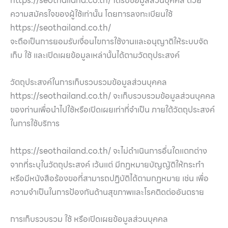
https://seothailand.co.th/ ได้รับข้อมูลส่วนบุคคล ด้วย
ความสมัครใจของผู้ใช้เท่านั้น โดยการลงทะเบียนใช้
https://seothailand.co.th/
จะถือเป็นการยอมรับเงื่อนไขการใช้งานและอนุญาติให้ระบบจัด
เก็บ ใช้ และเปิดเผยข้อมูลเหล่านั้นได้ตามวัตถุประสงค์
วัตถุประสงค์ในการเก็บรวบรวมข้อมูลส่วนบุคคล
https://seothailand.co.th/ จะเก็บรวบรวมข้อมูลส่วนบุคคล
ของท่านเพื่อนำไปใช้หรือเปิดเผยเท่าที่จำเป็น ภายใต้วัตถุประสงค์
ในการใช้บริการ
https://seothailand.co.th/ จะไม่ดำเนินการอื่นใดแตกต่าง
จากที่ระบุในวัตถุประสงค์ เว้นแต่ มีกฏหมายบัญญัติให้กระทำ
หรือมีหนังสือร้องขอที่สามารถปฏิบัติได้ตามกฏหมาย เช่น เพื่อ
ความจำเป็นในการป้องกันด้านสุขภาพและโรคติดต่ออันตราย
การเก็บรวบรวม ใช้ หรือเปิดเผยข้อมูลส่วนบุคคล