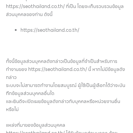
https://seothailand.co.th/ ที่เป็น โดยจะเก็บรวบรวมข้อมูล
ส่วนบุคคลของท่าน ดังนี้
https://seothailand.co.th/
ทั้งนี้ข้อมูลส่วนบุคคลดังกล่าวเป็นข้อมูลที่จำเป็นสำหรับการ
ทำงานของ https://seothailand.co.th/ นี้ หากไม่มีข้อมูลดัง
กล่าว
ระบบจะไม่สามารถทำงานโดยสมบูรณ์ ผู้ใช้เป็นผู้เลือกได้ว่าจะบัน
ทึกข้อมูลส่วนบุคคลอื่นใด
และยินดีจะเปิดเผยข้อมูลดังกล่าวกับบุคคลหรือหน่วยงานอื่น
หรือไม่
แหล่งที่มาของข้อมูลส่วนบุคคล